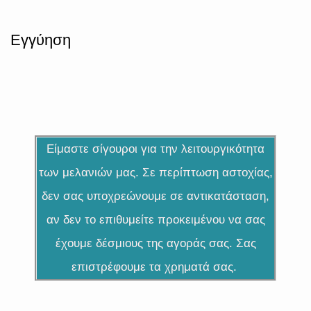
Εγγύηση
Είμαστε σίγουροι για την λειτουργικότητα
των μελανιών μας. Σε περίπτωση αστοχίας,
δεν σας υποχρεώνουμε σε αντικατάσταση,
αν δεν το επιθυμείτε προκειμένου να σας
έχουμε δέσμιους της αγοράς σας.
Σας
επιστρέφουμε τα χρηματά σας.