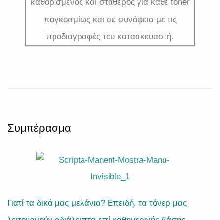
καθορισμένος και σταθερός για κάθε toner
παγκοσμίως και σε συνάφεια με τις
προδιαγραφές του κατασκευαστή.
Συμπέρασμα
Γιατί τα δικά μας μελάνια? Επειδή, τα τόνερ μας
λειτουργούν αδιάλειπτα επί καθημερινής βάσης,