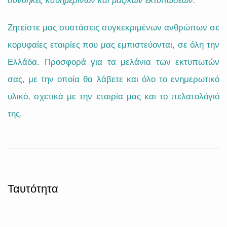
συνθήκες καθημερινών και μαζικών εκτυπώσεων.
Ζητείστε μας συστάσεις
συγκεκριμένων ανθρώπων
σε
κορυφαίες εταιρίες που μας εμπιστεύονται, σε όλη την
Ελλάδα. Προσφορά για τα μελάνια των εκτυπωτών
σας, με την οποία θα λάβετε και όλο το ενημερωτικό
υλικό, σχετικά με την εταιρία μας και το πελατολόγιό
της.
Ταυτότητα