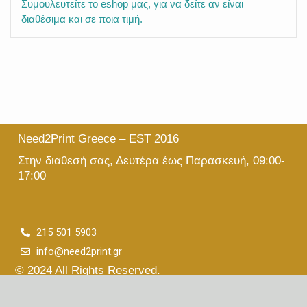
Συμουλευτείτε το eshop μας, για να δείτε αν είναι
διαθέσιμα και σε ποια τιμή.
Need2Print Greece – EST 2016
Στην διαθεσή σας, Δευτέρα έως Παρασκευή, 09:00-
17:00
215 501 5903
info@need2print.gr
© 2024 All Rights Reserved.