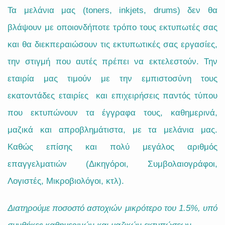
Τα μελάνια μας (toners, inkjets, drums) δεν θα
βλάψουν με οποιονδήποτε τρόπο τους εκτυπωτές σας
και θα διεκπεραιώσουν τις εκτυπωτικές σας εργασίες,
την στιγμή που αυτές πρέπει να εκτελεστούν. Την
εταιρία μας τιμούν με την εμπιστοσύνη τους
εκατοντάδες εταιρίες και επιχειρήσεις παντός τύπου
που εκτυπώνουν τα έγγραφα τους, καθημερινά,
μαζικά και απροβλημάτιστα, με τα μελάνια μας.
Καθώς επίσης και πολύ μεγάλος αριθμός
επαγγελματιών (Δικηγόροι, Συμβολαιογράφοι,
Λογιστές, Μικροβιολόγοι, κτλ).
Διατηρούμε ποσοστό αστοχιών μικρότερο του 1.5%, υπό