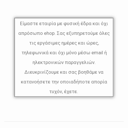
Είμαστε εταιρία με φυσική έδρα και όχι
απρόσωπο ehop. Σας εξυπηρετούμε όλες
τις εργάσιμες ημέρες και ώρες,
τηλεφωνικά και όχι μόνο μέσω email ή
ηλεκτρονικών παραγγελιών.
Διευκρινίζουμε και σας βοηθάμε να
κατανοήσετε την οποιαδήποτε απορία
τυχόν, έχετε.