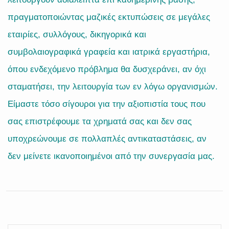
πραγματοποιώντας μαζικές εκτυπώσεις σε μεγάλες
εταιρίες, συλλόγους, δικηγορικά και
συμβολαιογραφικά γραφεία και ιατρικά εργαστήρια,
όπου ενδεχόμενο πρόβλημα θα δυσχεράνει, αν όχι
σταματήσει, την λειτουργία των εν λόγω οργανισμών.
Είμαστε τόσο σίγουροι για την αξιοπιστία τους που
σας επιστρέφουμε τα χρηματά σας και δεν σας
υποχρεώνουμε σε πολλαπλές αντικαταστάσεις, αν
δεν μείνετε ικανοποιημένοι από την συνεργασία μας.