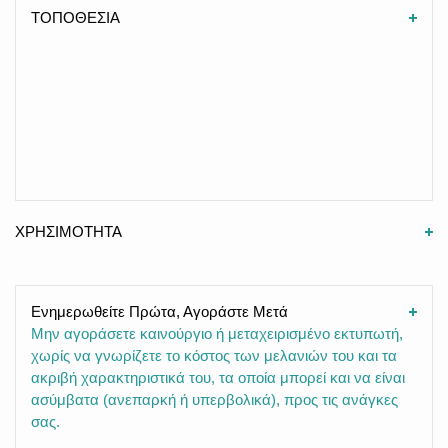
ΤΟΠΟΘΕΣΙΑ
ΧΡΗΣΙΜΟΤΗΤΑ
Ενημερωθείτε Πρώτα, Αγοράστε Μετά
Μην αγοράσετε
καινούργιο ή μεταχειρισμένο εκτυπωτή,
χωρίς να γνωρίζετε το κόστος των μελανιών του και τα
ακριβή χαρακτηριστικά του, τα οποία μπορεί και να είναι
ασύμβατα (ανεπαρκή ή υπερβολικά), προς τις ανάγκες
σας.