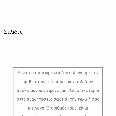
Σελίδες
παραποιούμε και
αυξάνουμε τον
Δεν
δεν
αριθμό των εκτυπώσιμων σελίδων,
προκειμένου να φανούμε ελκυστικότεροι
στις αναζητήσεις σας και την τελική σας
επιλογή.
Ο αριθμός τους, είναι